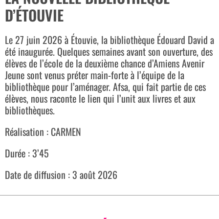
D’ÉTOUVIE
Le 27 juin 2026 à Étouvie, la bibliothèque Édouard David a
été inaugurée. Quelques semaines avant son ouverture, des
élèves de l’école de la deuxième chance d’Amiens Avenir
Jeune sont venus préter main-forte à l’équipe de la
bibliothèque pour l’aménager. Afsa, qui fait partie de ces
élèves, nous raconte le lien qui l’unit aux livres et aux
bibliothèques.
Réalisation : CARMEN
Durée : 3’45
Date de diffusion : 3 août 2026