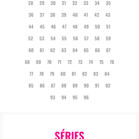
28
29
30
31
32
33
34
35
36
37
38
39
40
41
42
43
44
45
46
47
48
49
50
51
52
53
54
55
56
57
58
59
60
61
62
63
64
65
66
67
68
69
70
71
72
73
74
75
76
77
78
79
80
81
82
83
84
85
86
87
88
89
90
91
92
93
94
95
96
SÉRIES