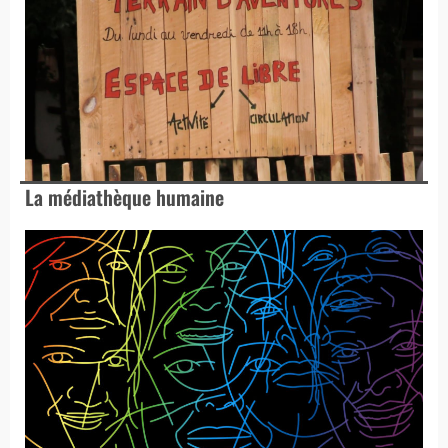
La médiathèque humaine