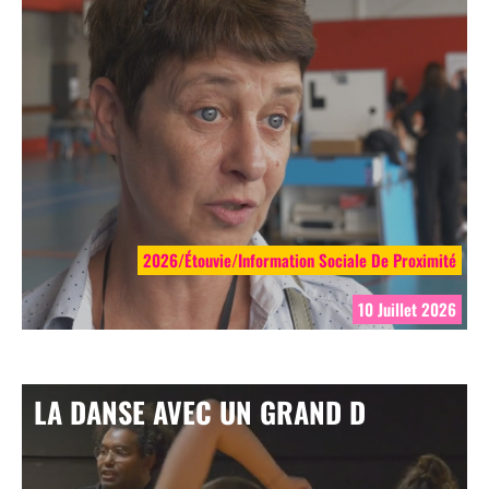
2026/Étouvie/Information Sociale De Proximité
10 Juillet 2026
LA DANSE AVEC UN GRAND D