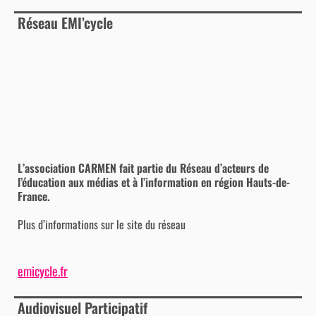
Réseau EMI’cycle
L’association CARMEN fait partie du Réseau d’acteurs de
l’éducation aux médias et à l’information en région Hauts-de-
France.
Plus d’informations sur le site du réseau
emicycle.fr
Audiovisuel Participatif