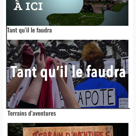
Tant qu’il le faudra
Terrains d’aventures