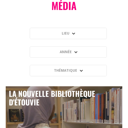
MÉDIA
LIEU
ANNÉE
THÉMATIQUE
LA NOUVELLE BIBLIOTHÈQUE
D’ÉTOUVIE