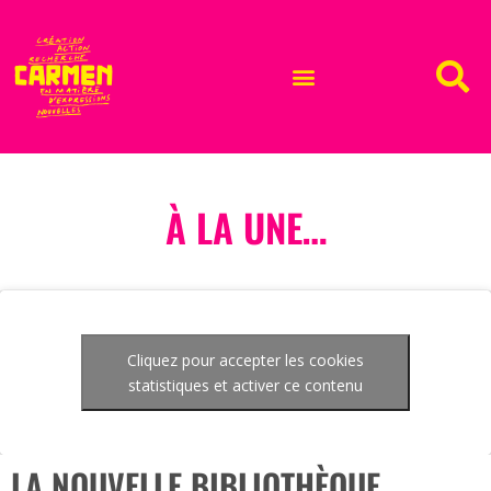
À LA UNE…
Cliquez pour accepter les cookies
statistiques et activer ce contenu
LA NOUVELLE BIBLIOTHÈQUE