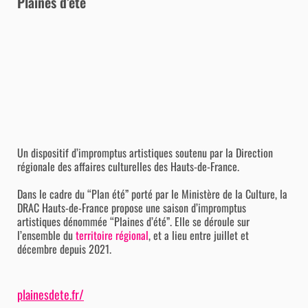
Plaines d’été
Un dispositif d’impromptus artistiques soutenu par la Direction
régionale des affaires culturelles des Hauts-de-France.
Dans le cadre du “Plan été” porté par le Ministère de la Culture, la
DRAC Hauts-de-France propose une saison d’impromptus
artistiques dénommée “Plaines d’été”. Elle se déroule sur
l’ensemble du
territoire régional
, et a lieu entre juillet et
décembre depuis 2021.
plainesdete.fr/