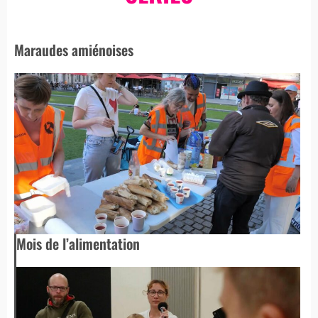
Maraudes amiénoises
Mois de l’alimentation