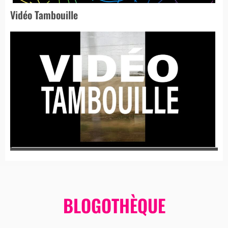
Vidéo Tambouille
BLOGOTHÈQUE