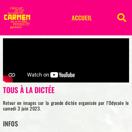
ACCUEIL
TOUS À LA DICTÉE
Retour en images sur la grande dictée organisée par l’Odyssée le
samedi 3 juin 2023.
INFOS