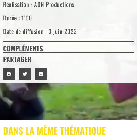
Réalisation : ADN Productions
Durée : 1’00
Date de diffusion : 3 juin 2023
COMPLÉMENTS
PARTAGER
DANS LA MÊME THÉMATIQUE