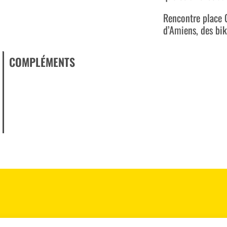
Rencontre place 
d’Amiens, des bi
COMPLÉMENTS