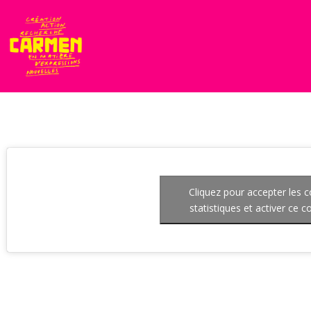
Cliquez pour accepter les 
statistiques et activer ce 