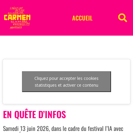
ACCUEIL
Cliquez pour accepter les cookies
statistiques et activer ce contenu
EN QUÊTE D’INFOS
Samedi 13 juin 2026, dans le cadre du festival l’IA avec