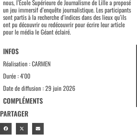
nous, l’École Supérieure de Journalisme de Lille a proposé
un jeu immersif d’enquête journalistique. Les participants
sont partis à la recherche d’indices dans des lieux qu’ils
ont pu découvrir ou redécouvrir pour écrire leur article
pour le média le Géant éclairé.
INFOS
Réalisation : CARMEN
Durée : 4'00
Date de diffusion : 29 juin 2026
COMPLÉMENTS
PARTAGER