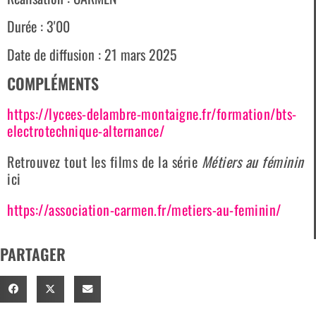
Durée : 3'00
Date de diffusion : 21 mars 2025
COMPLÉMENTS
https://lycees-delambre-montaigne.fr/formation/bts-
electrotechnique-alternance/
Retrouvez tout les films de la série
Métiers au féminin
ici
https://association-carmen.fr/metiers-au-feminin/
PARTAGER