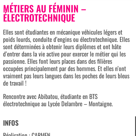
MÉTIERS AU FÉMININ –
ÉLECTROTECHNIQUE
Elles sont étudiantes en mécanique véhicules légers et
poids lourds, conduite d’engins ou électrotechnique. Elles
sont déterminées à obtenir leurs diplômes et ont hâte
d’entrer dans la vie active pour exercer le métier qui les
passionne. Elles font leurs places dans des filières
occupées principalement par des hommes. Et elles n’ont
vraiment pas leurs langues dans les poches de leurs bleus
de travail !
Rencontre avec Abibatou, étudiante en BTS
électrotechnique au Lycée Delambre – Montaigne.
INFOS
Réalisation : CARMEN