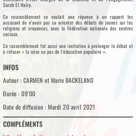
Sarah El Haïry.
Ce rassemblement se voulait une réponse à un rapport les
accusant de n’avoir pas su orienter des débats de jeunes sur les
religions et croyances, avec la Fédération nationale des centres
sociaux.
Ce rassemblement fut aussi une invitation à prolonger le débat et
à refuser « la mise au pas de l’éducation populaire ».
INFOS
Auteur : CARMEN et Marie BACKELAND
Durée : 09’00
Date de diffusion : Mardi 20 avril 2021
COMPLÉMENTS