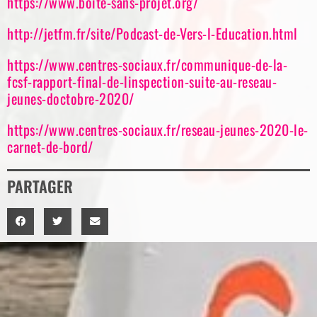
https://www.boite-sans-projet.org/
http://jetfm.fr/site/Podcast-de-Vers-l-Education.html
https://www.centres-sociaux.fr/communique-de-la-
fcsf-rapport-final-de-linspection-suite-au-reseau-
jeunes-doctobre-2020/
https://www.centres-sociaux.fr/reseau-jeunes-2020-le-
carnet-de-bord/
PARTAGER