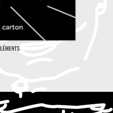
LÉMENTS