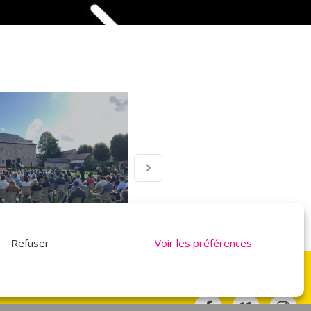
Refuser
Voir les préférences
NOUS SUIVRE