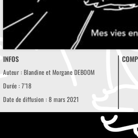
INFOS
COMP
Auteur : Blandine et Morgane DEBOOM
Durée : 7’18
Date de diffusion : 8 mars 2021