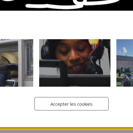
Accepter les cookies