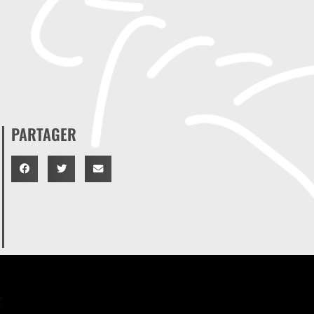
PARTAGER