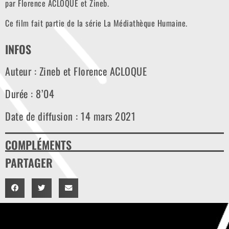
par Florence ACLOQUE et Zineb.
Ce film fait partie de la série La Médiathèque Humaine.
INFOS
Auteur : Zineb et Florence ACLOQUE
Durée : 8’04
Date de diffusion : 14 mars 2021
COMPLÉMENTS
PARTAGER