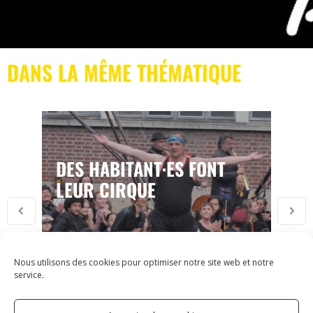
DANS LA MÊME THÉMATIQUE
DES HABITANT·ES FONT
LEUR CIRQUE
Nous utilisons des cookies pour optimiser notre site web et notre
service.