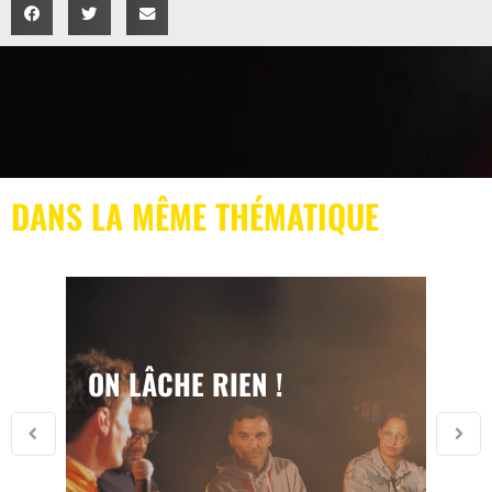
DANS LA MÊME THÉMATIQUE
ON LÂCHE RIEN !