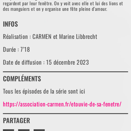
regardent par leur fenêtre. On y voit avec elle et lui des lions et
des manguiers et on y organise une fête pleine d’amour.
INFOS
Réalisation : CARMEN et Marine Libbrecht
Durée : 7’18
Date de diffusion : 15 décembre 2023
COMPLÉMENTS
Tous les épisodes de la série sont ici
https://association-carmen.fr/etouvie-de-sa-fenetre/
PARTAGER