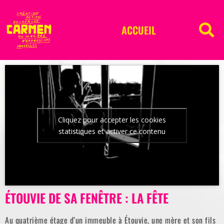
ACCUEIL
Cliquez pour accepter les cookies
statistiques et activer ce contenu
ÉTOUVIE DE SA FENÊTRE : LA FÊTE
Au quatrième étage d’un immeuble à Étouvie, une mère et son fils