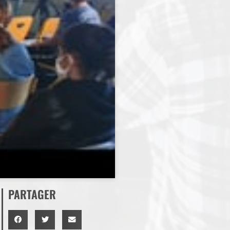
PARTAGER