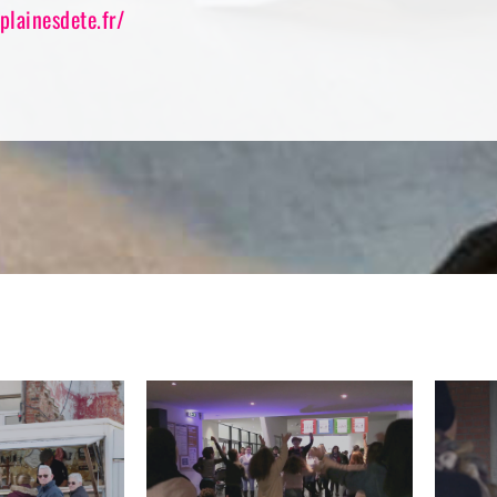
/plainesdete.fr/