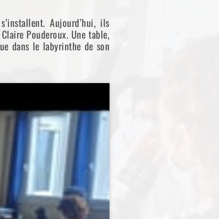
nstallent. Aujourd’hui, ils
Claire Pouderoux. Une table,
due dans le labyrinthe de son