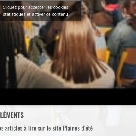
Cliquez pour accepter les cookies
statistiques et activer ce contenu
LÉMENTS
s articles à lire sur le site Plaines d’été