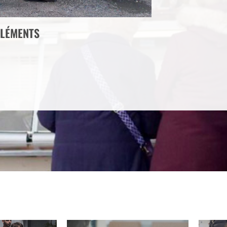
LÉMENTS