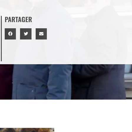
PARTAGER