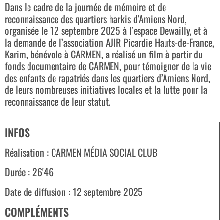
Dans le cadre de la journée de mémoire et de
reconnaissance des quartiers harkis d’Amiens Nord,
organisée le 12 septembre 2025 à l’espace Dewailly, et à
la demande de l’association AJIR Picardie Hauts-de-France,
Karim, bénévole à CARMEN, a réalisé un film à partir du
fonds documentaire de CARMEN, pour témoigner de la vie
des enfants de rapatriés dans les quartiers d’Amiens Nord,
de leurs nombreuses initiatives locales et la lutte pour la
reconnaissance de leur statut.
INFOS
Réalisation : CARMEN MÉDIA SOCIAL CLUB
Durée : 26'46
Date de diffusion : 12 septembre 2025
COMPLÉMENTS