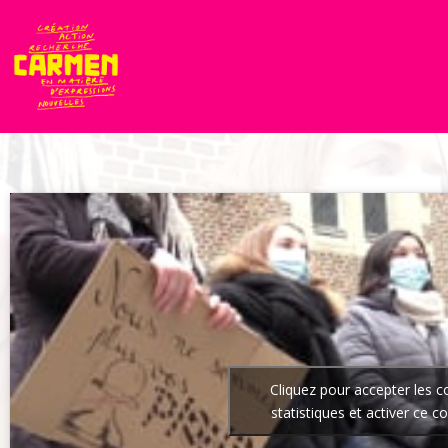
Cliquez pour accepter les c
statistiques et activer ce c