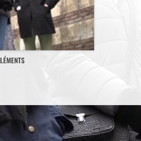
LÉMENTS