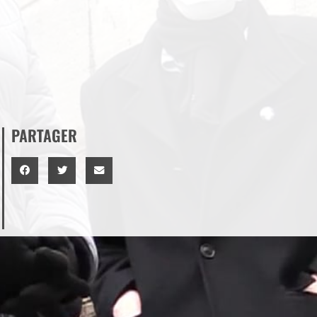
PARTAGER