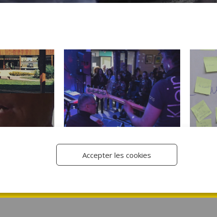
Accepter les cookies