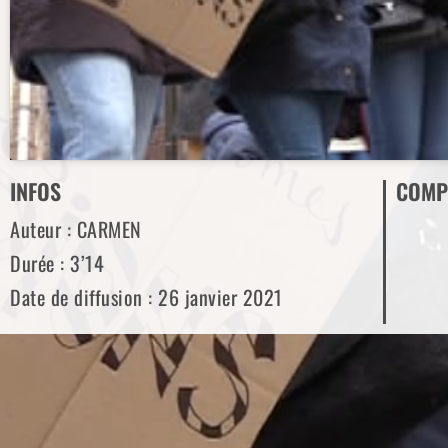
INFOS
COMP
Auteur : CARMEN
Durée : 3’14
Date de diffusion : 26 janvier 2021