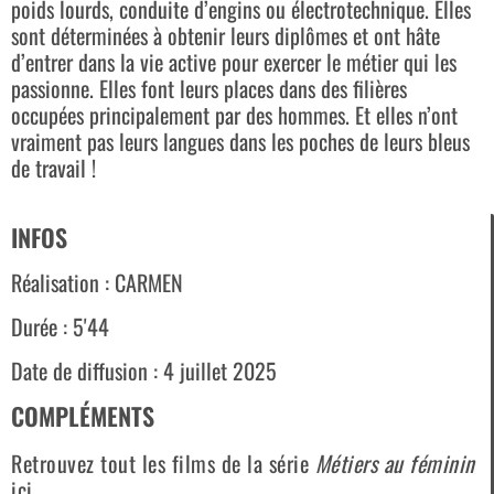
poids lourds, conduite d’engins ou électrotechnique. Elles
sont déterminées à obtenir leurs diplômes et ont hâte
d’entrer dans la vie active pour exercer le métier qui les
passionne. Elles font leurs places dans des filières
occupées principalement par des hommes. Et elles n’ont
vraiment pas leurs langues dans les poches de leurs bleus
de travail !
INFOS
Réalisation : CARMEN
Durée : 5'44
Date de diffusion : 4 juillet 2025
COMPLÉMENTS
Retrouvez tout les films de la série
Métiers au féminin
ici