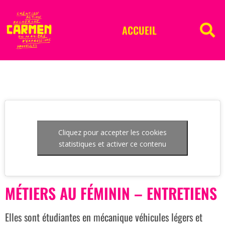
ACCUEIL
Cliquez pour accepter les cookies
statistiques et activer ce contenu
MÉTIERS AU FÉMININ – ENTRETIENS
Elles sont étudiantes en mécanique véhicules légers et