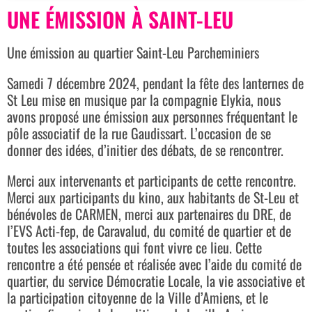
UNE ÉMISSION À SAINT-LEU
Une émission au quartier Saint-Leu Parcheminiers
Samedi 7 décembre 2024, pendant la fête des lanternes de
St Leu mise en musique par la compagnie Elykia, nous
avons proposé une émission aux personnes fréquentant le
pôle associatif de la rue Gaudissart. L’occasion de se
donner des idées, d’initier des débats, de se rencontrer.
Merci aux intervenants et participants de cette rencontre.
Merci aux participants du kino, aux habitants de St-Leu et
bénévoles de CARMEN, merci aux partenaires du DRE, de
l’EVS Acti-fep, de Caravalud, du comité de quartier et de
toutes les associations qui font vivre ce lieu. Cette
rencontre a été pensée et réalisée avec l’aide du comité de
quartier, du service Démocratie Locale, la vie associative et
la participation citoyenne de la Ville d’Amiens, et le