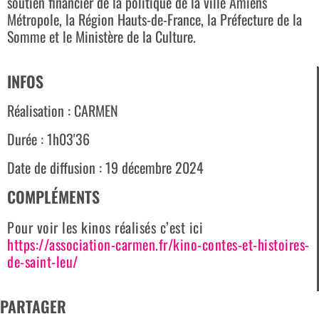
soutien financier de la politique de la ville Amiens
Métropole, la Région Hauts-de-France, la Préfecture de la
Somme et le Ministère de la Culture.
INFOS
Réalisation : CARMEN
Durée : 1h03'36
Date de diffusion : 19 décembre 2024
COMPLÉMENTS
Pour voir les kinos réalisés c’est ici
https://association-carmen.fr/kino-contes-et-histoires-
de-saint-leu/
PARTAGER