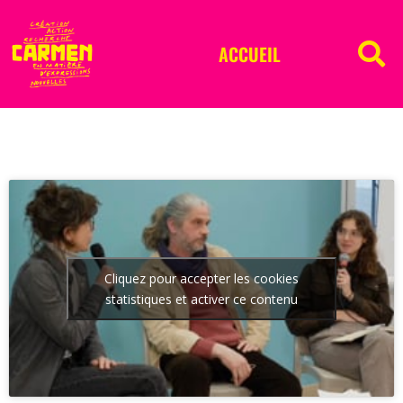
ACCUEIL
Cliquez pour accepter les cookies
statistiques et activer ce contenu