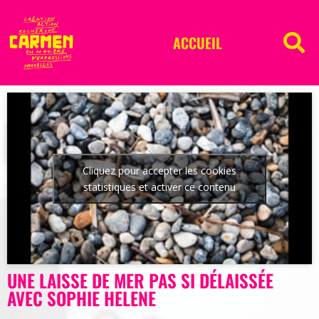
ACCUEIL
Cliquez pour accepter les cookies
statistiques et activer ce contenu
UNE LAISSE DE MER PAS SI DÉLAISSÉE
AVEC SOPHIE HELENE