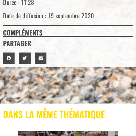
Durée : 11’28
Date de diffusion : 19 septembre 2020
COMPLÉMENTS
PARTAGER
DANS LA MÊME THÉMATIQUE