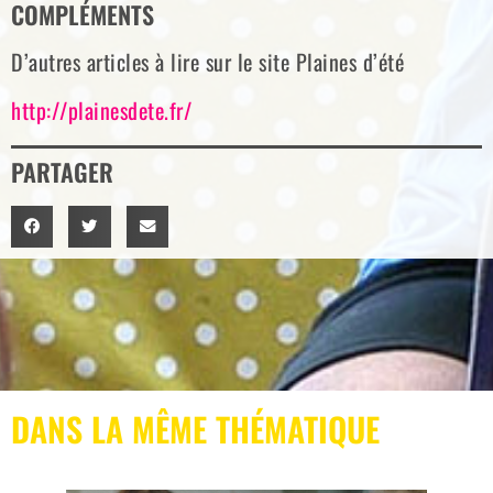
COMPLÉMENTS
D’autres articles à lire sur le site Plaines d’été
http://plainesdete.fr/
PARTAGER
DANS LA MÊME THÉMATIQUE