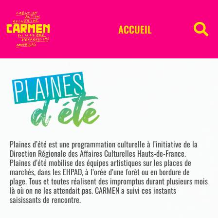
ACCUEIL
Plaines d’été est une programmation culturelle à l’initiative de la
Direction Régionale des Affaires Culturelles Hauts-de-France.
Plaines d’été mobilise des équipes artistiques sur les places de
marchés, dans les EHPAD, à l’orée d’une forêt ou en bordure de
plage. Tous et toutes réalisent des impromptus durant plusieurs mois
là où on ne les attendait pas. CARMEN a suivi ces instants
saisissants de rencontre.