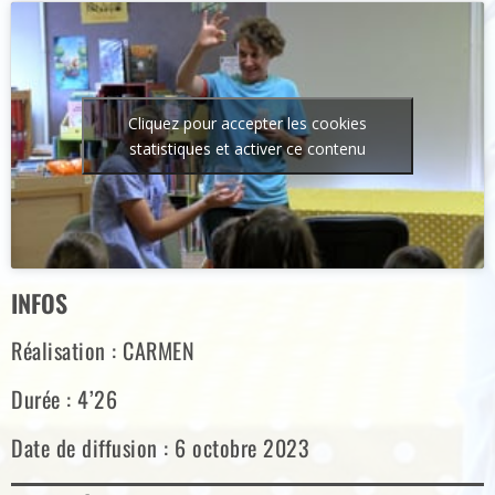
Cliquez pour accepter les cookies
statistiques et activer ce contenu
INFOS
Réalisation : CARMEN
Durée : 4’26
Date de diffusion : 6 octobre 2023