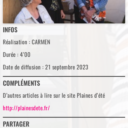
INFOS
Réalisation : CARMEN
Durée : 4’00
Date de diffusion : 21 septembre 2023
COMPLÉMENTS
D’autres articles à lire sur le site Plaines d’été
http://plainesdete.fr/
PARTAGER