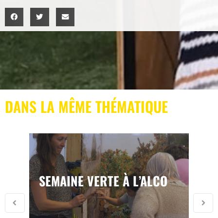
DANS LA MÊME THÉMATIQUE
SEMAINE VERTE À L’ALCO