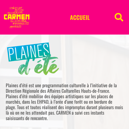
ACCUEIL
Plaines d’été est une programmation culturelle à l’initiative de la
Direction Régionale des Affaires Culturelles Hauts-de-France.
Plaines d’été mobilise des équipes artistiques sur les places de
marchés, dans les EHPAD, à l’orée d’une forêt ou en bordure de
plage. Tous et toutes réalisent des impromptus durant plusieurs mois
là où on ne les attendait pas. CARMEN a suivi ces instants
saisissants de rencontre.