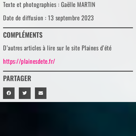
Texte et photographies : Gaëlle MARTIN
Date de diffusion : 13 septembre 2023
COMPLÉMENTS
D’autres articles à lire sur le site Plaines d’été
https://plainesdete.fr/
PARTAGER