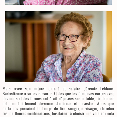
Mais, avec son naturel enjoué et solaire, Jérémie Leblanc-
Barbedienne a su les rassurer. Et dès que les fameuses cartes avec
des mots et des formes ont était déposées sur la table, l’ambiance
est immédiatement devenue studieuse et investie. Alors que
certaines prenaient le temps de lire, songer, envisager, chercher
les meilleures combinaisons, hésitaient à choisir une voie car cela