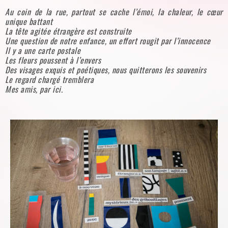
Au coin de la rue, partout se cache l’émoi, la chaleur, le cœur
unique battant
La tête agitée étrangère est construite
Une question de notre enfance, un effort rougit par l’innocence
Il y a une carte postale
Les fleurs poussent à l’envers
Des visages exquis et poétiques, nous quitterons les souvenirs
Le regard chargé tremblera
Mes amis, par ici.