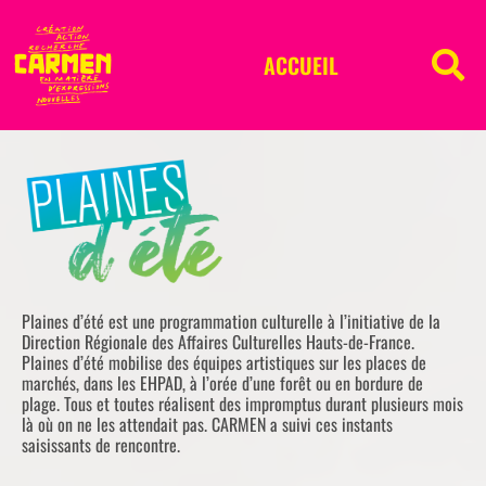
ACCUEIL
Plaines d’été est une programmation culturelle à l’initiative de la
Direction Régionale des Affaires Culturelles Hauts-de-France.
Plaines d’été mobilise des équipes artistiques sur les places de
marchés, dans les EHPAD, à l’orée d’une forêt ou en bordure de
plage. Tous et toutes réalisent des impromptus durant plusieurs mois
là où on ne les attendait pas. CARMEN a suivi ces instants
saisissants de rencontre.