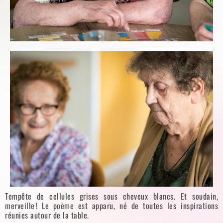
Tempête de cellules grises sous cheveux blancs. Et soudain,
merveille ! Le poème est apparu, né de toutes les inspirations
réunies autour de la table.