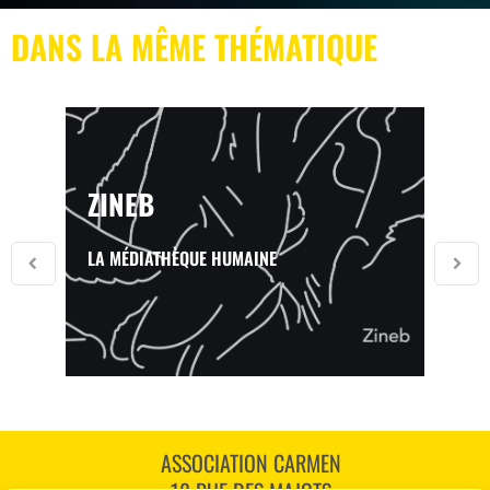
DANS LA MÊME THÉMATIQUE
ZINEB
LA MÉDIATHÈQUE HUMAINE
ASSOCIATION CARMEN