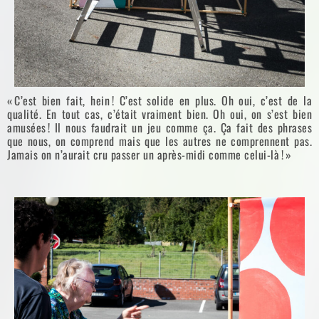
« C’est bien fait, hein ! C’est solide en plus. Oh oui, c’est de la
qualité. En tout cas, c’était vraiment bien. Oh oui, on s’est bien
amusées ! Il nous faudrait un jeu comme ça. Ça fait des phrases
que nous, on comprend mais que les autres ne comprennent pas.
Jamais on n’aurait cru passer un après-midi comme celui-là ! »