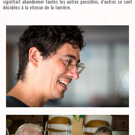
signifiait abandonner toutes les autres possibles, d’autres se sont
décidées à la vitesse de la lumière.