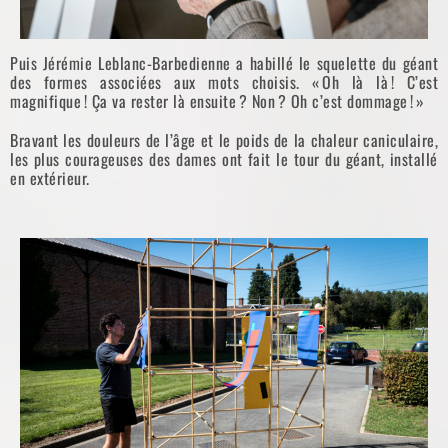
Puis Jérémie Leblanc-Barbedienne a habillé le squelette du géant
des formes associées aux mots choisis. « Oh là là ! C’est
magnifique ! Ça va rester là ensuite ? Non ? Oh c’est dommage ! »
Bravant les douleurs de l’âge et le poids de la chaleur caniculaire,
les plus courageuses des dames ont fait le tour du géant, installé
en extérieur.