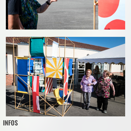
INFOS