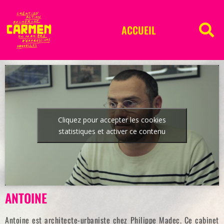
ACCUEIL
Cliquez pour accepter les cookies
statistiques et activer ce contenu
ANTOINE
Antoine est architecte-urbaniste chez Philippe Madec. Ce cabinet