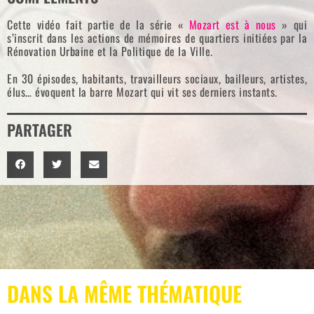
Cette vidéo fait partie de la série «
Mozart est à nous
» qui
s’inscrit dans les actions de mémoires de quartiers initiées par la
Rénovation Urbaine et la Politique de la Ville.
En 30 épisodes, habitants, travailleurs sociaux, bailleurs, artistes,
élus… évoquent la barre Mozart qui vit ses derniers instants.
PARTAGER
DANS LA MÊME THÉMATIQUE