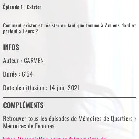
Épisode 1 : Exister
Comment exister et résister en tant que femme à Amiens Nord et
partout ailleurs ?
INFOS
Auteur : CARMEN
Durée : 6’54
Date de diffusion : 14 juin 2021
COMPLÉMENTS
Retrouver tous les épisodes de Mémoires de Quartiers :
Mémoires de Femmes.