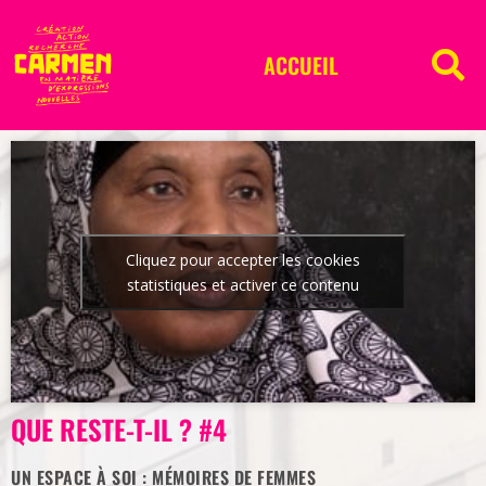
ACCUEIL
Cliquez pour accepter les cookies
statistiques et activer ce contenu
QUE RESTE-T-IL ? #4
UN ESPACE À SOI : MÉMOIRES DE FEMMES