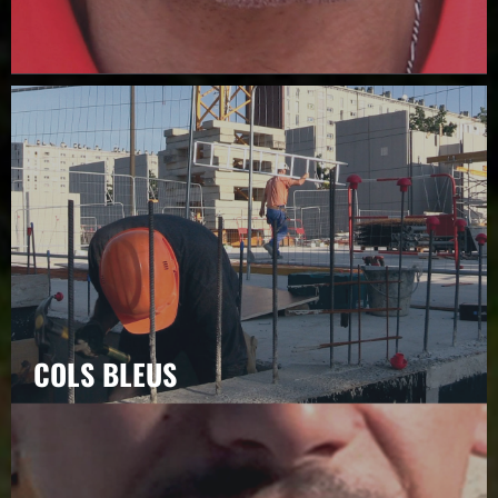
COLS BLEUS