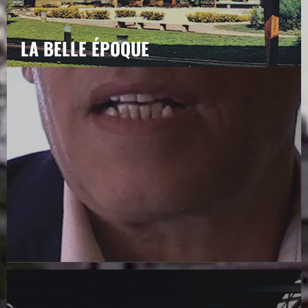
LA BELLE ÉPOQUE