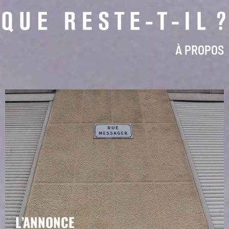
À PROPOS
L’ANNONCE