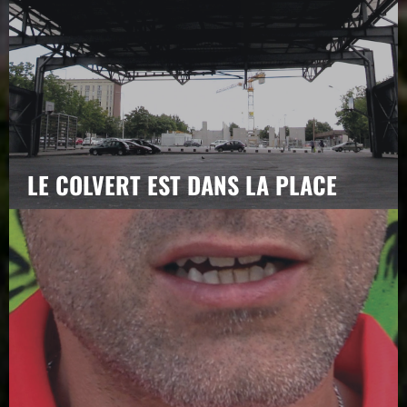
LE COLVERT EST DANS LA PLACE