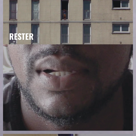
RESTER