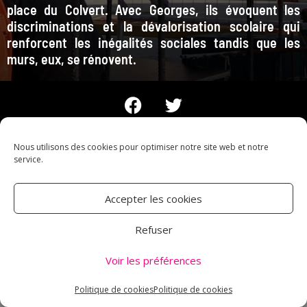
place du Colvert. Avec Georges, ils évoquent les
discriminations et la dévalorisation scolaire qui
renforcent les inégalités sociales tandis que les
murs, eux, se rénovent.
Nous utilisons des cookies pour optimiser notre site web et notre
service.
Accepter les cookies
Refuser
Voir les préférences
Politique de cookies
Politique de cookies