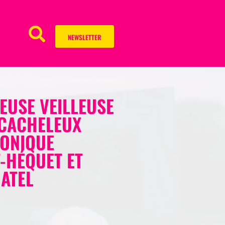
NEWSLETTER
EUSE VEILLEUSE
 CACHELEUX
RONIQUE
-HÉQUET ET
ATEL