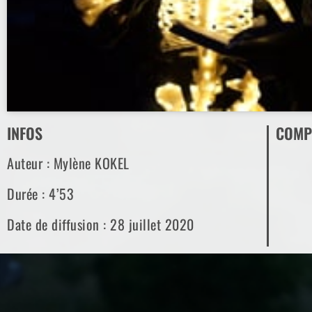
INFOS
COMP
Auteur : Mylène KOKEL
Durée : 4’53
Date de diffusion : 28 juillet 2020