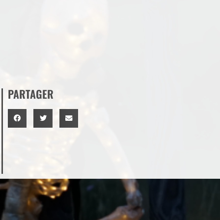
PARTAGER