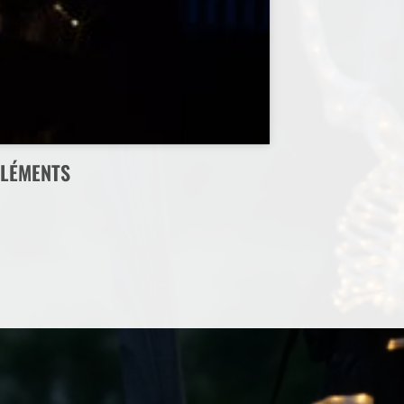
LÉMENTS