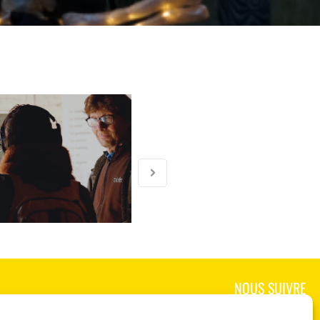
NOUS SUIVRE