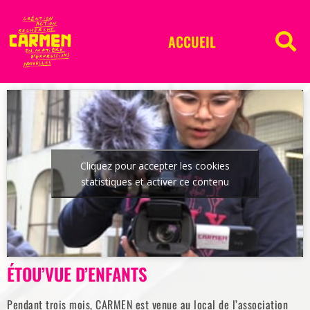
ACCUEIL
Cliquez pour accepter les cookies
statistiques et activer ce contenu
ÉTOU’VUE D’ENFANTS
Pendant trois mois, CARMEN est venue au local de l’association