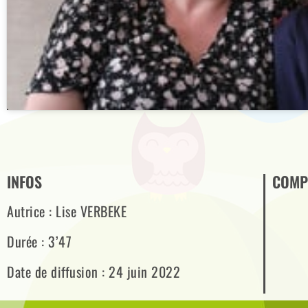
INFOS
COMP
Autrice : Lise VERBEKE
Durée : 3’47
Date de diffusion : 24 juin 2022