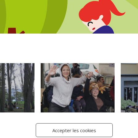
Accepter les cookies