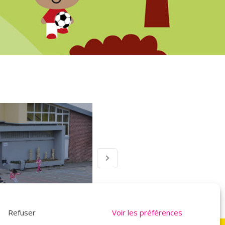
Refuser
Voir les préférences