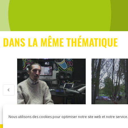
DANS LA MÊME THÉMATIQUE
Nous utilisons des cookies pour optimiser notre site web et notre service.