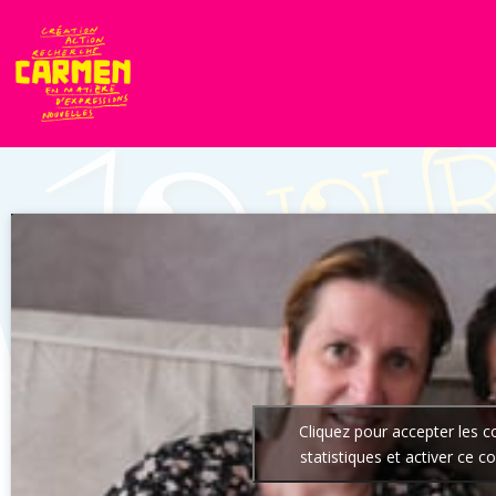
Cliquez pour accepter les c
statistiques et activer ce c