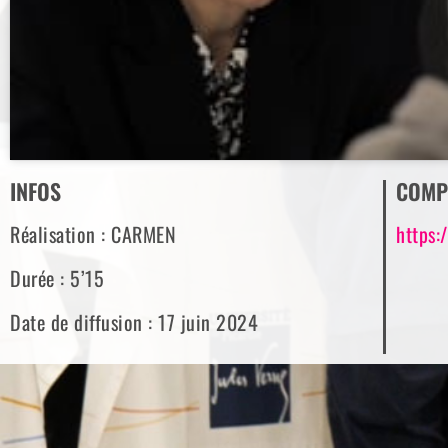
INFOS
COMP
Réalisation : CARMEN
https:
Durée : 5’15
Date de diffusion : 17 juin 2024