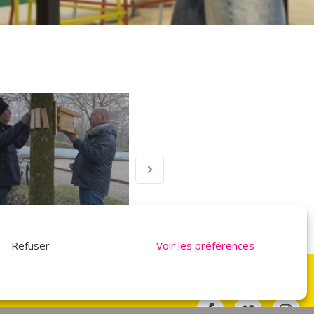
Refuser
Voir les préférences
NOUS SUIVRE