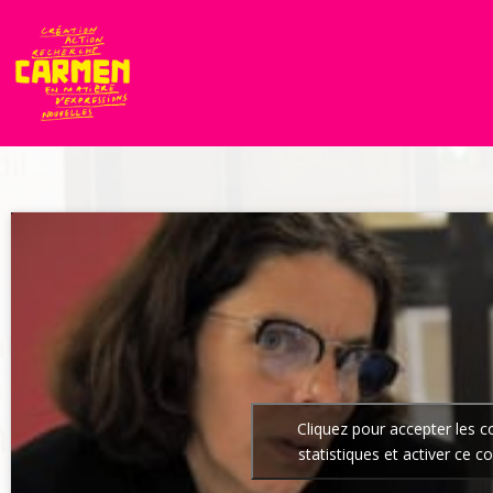
Cliquez pour accepter les c
statistiques et activer ce c