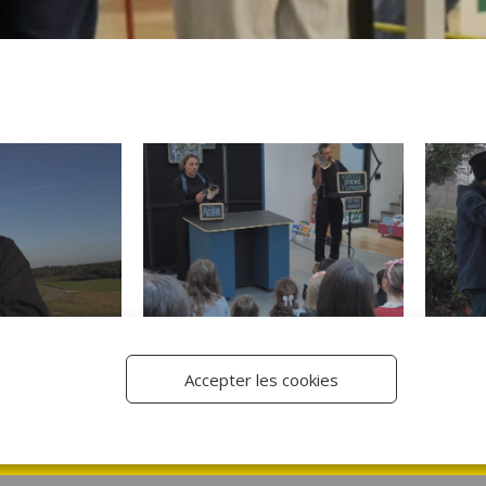
Accepter les cookies