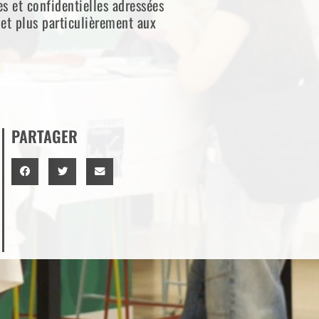
es et confidentielles adressées
 et plus particulièrement aux
PARTAGER