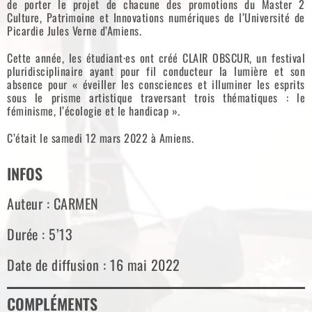
de porter le projet de chacune des promotions du Master 2
Culture, Patrimoine et Innovations numériques de l’Université de
Picardie Jules Verne d’Amiens.
Cette année, les étudiant·es ont créé CLAIR OBSCUR, un festival
pluridisciplinaire ayant pour fil conducteur la lumière et son
absence pour « éveiller les consciences et illuminer les esprits
sous le prisme artistique traversant trois thématiques : le
féminisme, l’écologie et le handicap ».
C’était le samedi 12 mars 2022 à Amiens.
INFOS
Auteur : CARMEN
Durée : 5’13
Date de diffusion : 16 mai 2022
COMPLÉMENTS