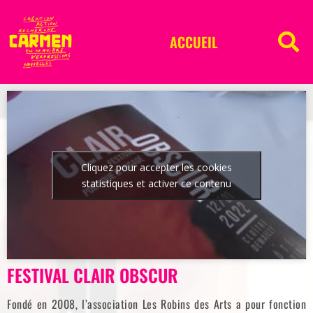
ACCUEIL
Cliquez pour accepter les cookies
statistiques et activer ce contenu
FESTIVAL CLAIR OBSCUR
Fondé en 2008, l’association Les Robins des Arts a pour fonction