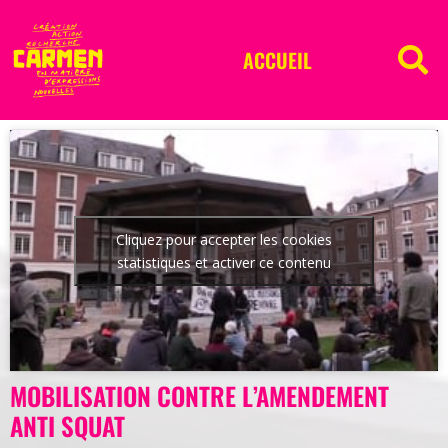
ACCUEIL
Cliquez pour accepter les cookies
statistiques et activer ce contenu
MOBILISATION CONTRE L’AMENDEMENT
ANTI SQUAT