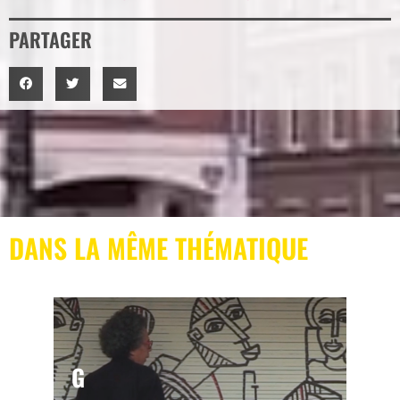
PARTAGER
DANS LA MÊME THÉMATIQUE
G