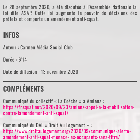
Le 28 septembre 2020, a été discutée à l’Assemblée Nationale la
loi dite ASAP. Cette loi augmente le pouvoir de décisions des
préfets et comporte un amendement anti-squat.
INFOS
Auteur : Carmen Média Social Club
Durée : 6’14
Date de diffusion : 13 novembre 2020
COMPLÉMENTS
Communiqué du collectif « La Brèche » à Amiens :
https://fr.squat.net/2020/09/23/amiens-appel-a-la-mobilisation-
contre-lamendement-anti-squat/
Communiqué du DAL « Droit Au Logement » :
https://www.droitaulogement.org/2020/09/communique-alerte-
amendement-anti-squat-menace-les-occupants-sans-titre/