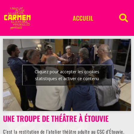
ACCUEIL
Cliquez pour accepter les cookies
statistiques et activer ce contenu
UNE TROUPE DE THÉÂTRE À ÉTOUVIE
C’est la restitution de l’atelier théâtre adulte au CSC d’Étouvie.