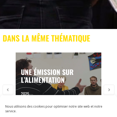
DANS LA MÊME THÉMATIQUE
UNE ÉMISSION SUR
L’ALIMENTATION
2025
Nous utilisons des cookies pour optimiser notre site web et notre
service.