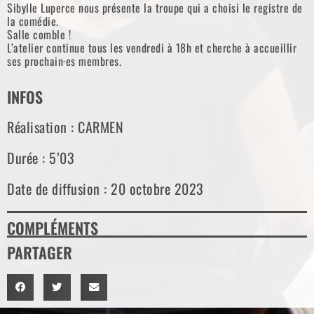
Sibylle Luperce nous présente la troupe qui a choisi le registre de
la comédie.
Salle comble !
L’atelier continue tous les vendredi à 18h et cherche à accueillir
ses prochain·es membres.
INFOS
Réalisation : CARMEN
Durée : 5’03
Date de diffusion : 20 octobre 2023
COMPLÉMENTS
PARTAGER