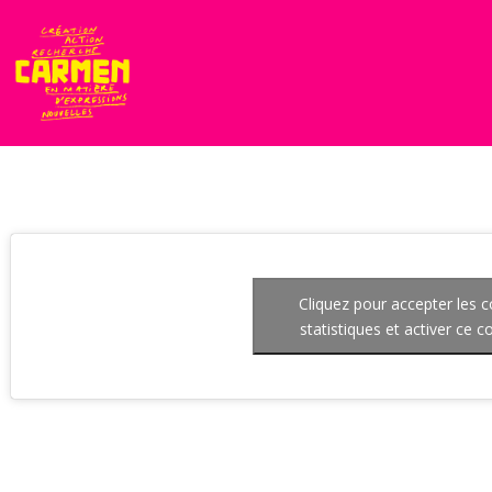
Cliquez pour accepter les 
statistiques et activer ce 