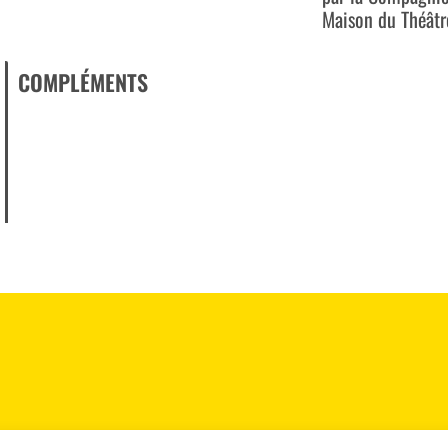
Maison du Théâtr
COMPLÉMENTS
Mentions légales