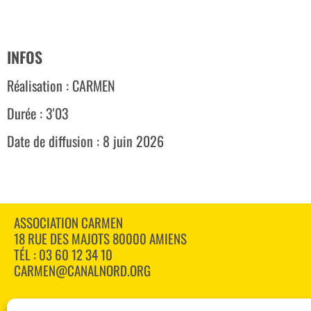
INFOS
Réalisation : CARMEN
Durée : 3'03
Date de diffusion : 8 juin 2026
ASSOCIATION CARMEN
18 RUE DES MAJOTS 80000 AMIENS
TÉL : 03 60 12 34 10
CARMEN@CANALNORD.ORG