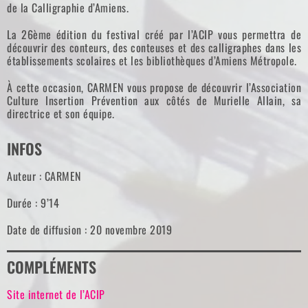
de la Calligraphie d’Amiens.
La 26ème édition du festival créé par l’ACIP vous permettra de
découvrir des conteurs, des conteuses et des calligraphes dans les
établissements scolaires et les bibliothèques d’Amiens Métropole.
À cette occasion, CARMEN vous propose de découvrir l’Association
Culture Insertion Prévention aux côtés de Murielle Allain, sa
directrice et son équipe.
INFOS
Auteur : CARMEN
Durée : 9’14
Date de diffusion : 20 novembre 2019
COMPLÉMENTS
Site internet de l’ACIP