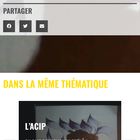
PARTAGER
DANS LA MÊME THÉMATIQUE
L’ACIP