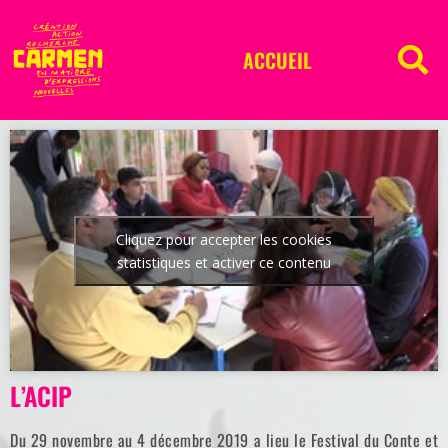
ACCUEIL
Cliquez pour accepter les cookies
statistiques et activer ce contenu
L’ACIP
Du 29 novembre au 4 décembre 2019 a lieu le Festival du Conte et