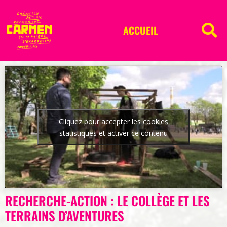
ACCUEIL
Cliquez pour accepter les cookies
statistiques et activer ce contenu
RECHERCHE-ACTION : LE COLLÈGE ET LES
TERRAINS D’AVENTURES