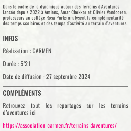
Dans le cadre de la dynamique autour des Terrains d’Aventures
lancée depuis 2022 à Amiens, Amar Chekkar et Olivier Vandooren,
professeurs au collège Rosa Parks analysent la complémentarité
des temps scolaires et des temps d’activité au terrain d’aventures.
INFOS
Réalisation : CARMEN
Durée : 5’21
Date de diffusion : 27 septembre 2024
COMPLÉMENTS
Retrouvez tout les reportages sur les terrains
d’aventures ici
https://association-carmen.fr/terrains-daventures/