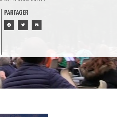
PARTAGER