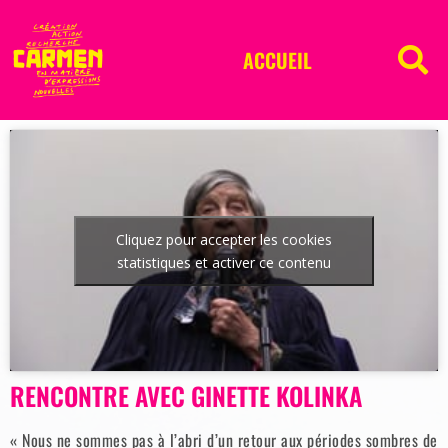
ACCUEIL
Cliquez pour accepter les cookies
statistiques et activer ce contenu
RENCONTRE AVEC GINETTE KOLINKA
« Nous ne sommes pas à l’abri d’un retour aux périodes sombres de