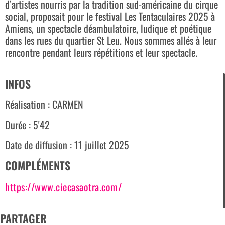
d’artistes nourris par la tradition sud-américaine du cirque
social, proposait pour le festival Les Tentaculaires 2025 à
Amiens, un spectacle déambulatoire, ludique et poétique
dans les rues du quartier St Leu. Nous sommes allés à leur
rencontre pendant leurs répétitions et leur spectacle.
INFOS
Réalisation : CARMEN
Durée : 5'42
Date de diffusion : 11 juillet 2025
COMPLÉMENTS
https://www.ciecasaotra.com/
PARTAGER