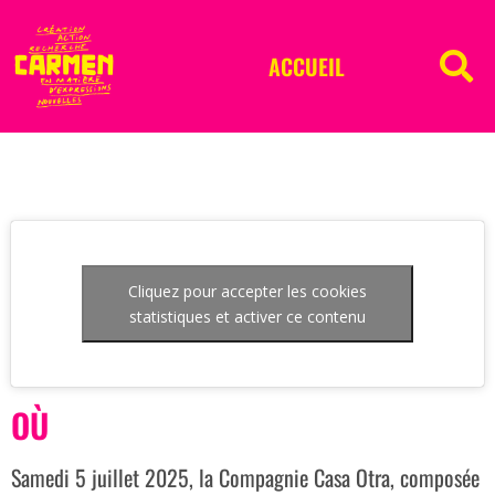
ACCUEIL
Cliquez pour accepter les cookies
statistiques et activer ce contenu
OÙ
Samedi 5 juillet 2025, la Compagnie Casa Otra, composée