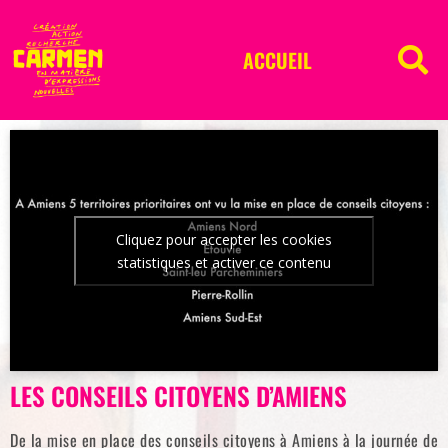
ACCUEIL
Cliquez pour accepter les cookies
statistiques et activer ce contenu
LES CONSEILS CITOYENS D’AMIENS
De la mise en place des conseils citoyens à Amiens à la journée de