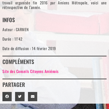
travail organisée fin 2016 par Amiens Métropole, voici une
rétrospective de l’année.
INFOS
Auteur : CARMEN
Durée : 11’42
Date de diffusion : 14 février 2019
COMPLÉMENTS
Site des Conseils Citoyens Amiénois
PARTAGER