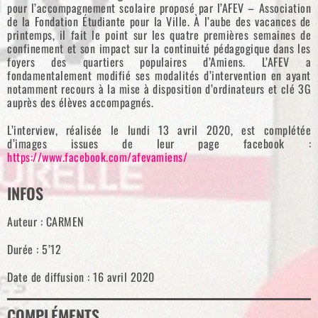
pour l’accompagnement scolaire proposé par l’AFEV – Association
de la Fondation Étudiante pour la Ville. À l’aube des vacances de
printemps, il fait le point sur les quatre premières semaines de
confinement et son impact sur la continuité pédagogique dans les
foyers des quartiers populaires d’Amiens. L’AFEV a
fondamentalement modifié ses modalités d’intervention en ayant
notamment recours à la mise à disposition d’ordinateurs et clé 3G
auprès des élèves accompagnés.
L’interview, réalisée le lundi 13 avril 2020, est complétée
d’images issues de leur page facebook :
https://www.facebook.com/afevamiens/
INFOS
Auteur : CARMEN
Durée : 5’12
Date de diffusion : 16 avril 2020
COMPLÉMENTS