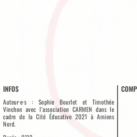
INFOS
COMP
Auteur·e·s : Sophie Bourlet et Timothée
Vinchon avec l’association CARMEN dans le
cadre de la Cité Éducative 2021 à Amiens
Nord.