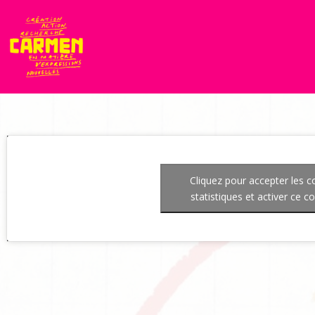
Cliquez pour accepter les c
statistiques et activer ce c