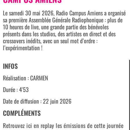
Le samedi 30 mai 2026, Radio Campus Amiens a organisé
sa première Assemblée Générale Radiophonique : plus de
10 heures de live, une grande partie des bénévoles
présents dans les studios, des artistes en direct et des
crossovers inédits, avec un seul mot d’ordre :
l’expérimentation !
INFOS
Réalisation : CARMEN
Durée : 4'53
Date de diffusion : 22 juin 2026
COMPLÉMENTS
Retrouvez ici en replay les émissions de cette journée