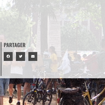
PARTAGER