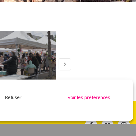
Refuser
Voir les préférences
NOUS SUIVRE