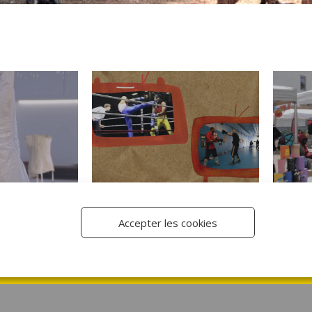
Accepter les cookies