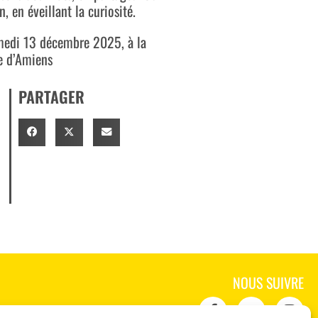
, en éveillant la curiosité.
amedi 13 décembre 2025, à la
e d’Amiens
PARTAGER
NOUS SUIVRE