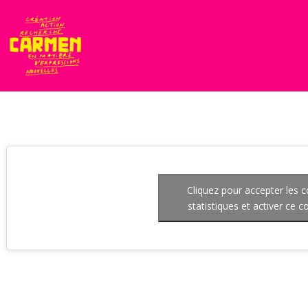
Cliquez pour accepter les 
statistiques et activer ce 