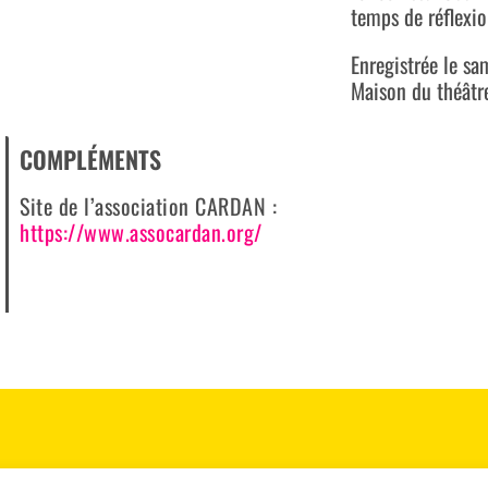
temps de réflexion
Enregistrée le s
Maison du théâtr
COMPLÉMENTS
Site de l’association CARDAN :
https://www.assocardan.org/