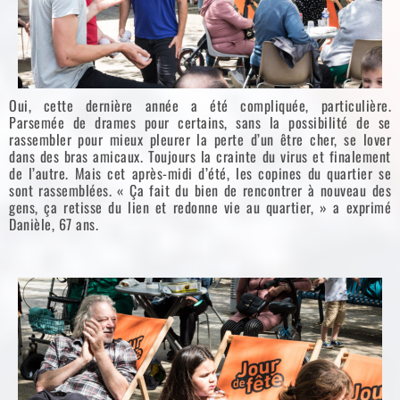
Oui, cette dernière année a été compliquée, particulière.
Parsemée de drames pour certains, sans la possibilité de se
rassembler pour mieux pleurer la perte d’un être cher, se lover
dans des bras amicaux. Toujours la crainte du virus et finalement
de l’autre. Mais cet après-midi d’été, les copines du quartier se
sont rassemblées. « Ça fait du bien de rencontrer à nouveau des
gens, ça retisse du lien et redonne vie au quartier, » a exprimé
Danièle, 67 ans.