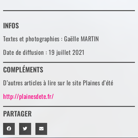
INFOS
Textes et photographies : Gaëlle MARTIN
Date de diffusion : 19 juillet 2021
COMPLÉMENTS
D’autres articles à lire sur le site Plaines d’été
http://plainesdete.fr/
PARTAGER