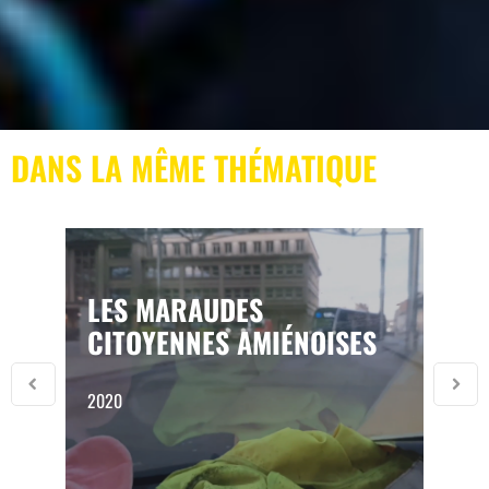
DANS LA MÊME THÉMATIQUE
LES MARAUDES
CITOYENNES AMIÉNOISES
2020