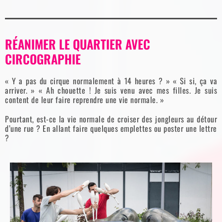
RÉANIMER LE QUARTIER AVEC
CIRCOGRAPHIE
« Y a pas du cirque normalement à 14 heures ? » « Si si, ça va
arriver. » « Ah chouette ! Je suis venu avec mes filles. Je suis
content de leur faire reprendre une vie normale. »
Pourtant, est-ce la vie normale de croiser des jongleurs au détour
d’une rue ? En allant faire quelques emplettes ou poster une lettre
?