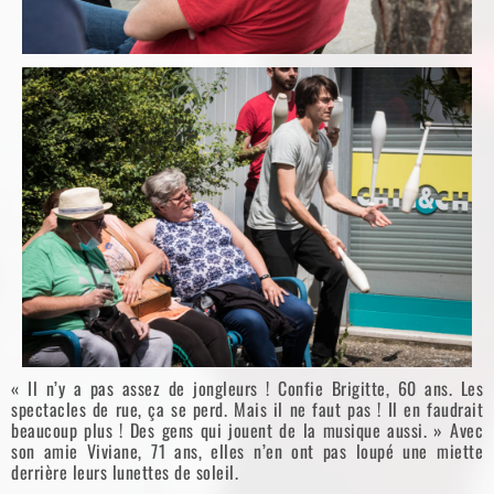
« Il n’y a pas assez de jongleurs ! Confie Brigitte, 60 ans. Les
spectacles de rue, ça se perd. Mais il ne faut pas ! Il en faudrait
beaucoup plus ! Des gens qui jouent de la musique aussi. » Avec
son amie Viviane, 71 ans, elles n’en ont pas loupé une miette
derrière leurs lunettes de soleil.