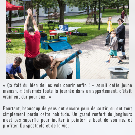
« Ça fait du bien de les voir courir enfin ! » sourit cette jeune
maman. « Enfermés toute la journée dans un appartement, c’était
vraiment dur pour eux ! »
Pourtant, beaucoup de gens ont encore peur de sortir, ou ont tout
simplement perdu cette habitude. Un grand renfort de jongleurs
n’est pas superflu pour inciter à pointer le bout de son nez et
profiter. Du spectacle et de la vie.