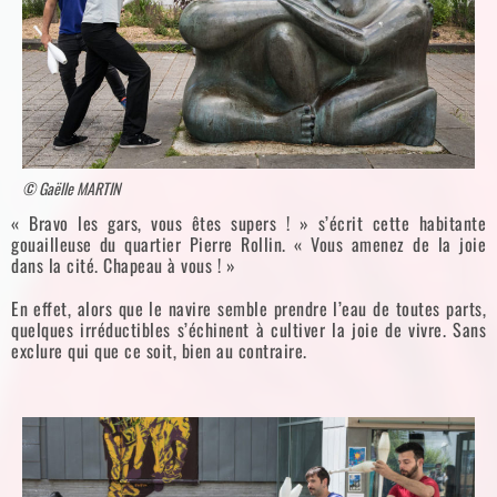
© Gaëlle MARTIN
« Bravo les gars, vous êtes supers ! » s’écrit cette habitante
gouailleuse du quartier Pierre Rollin. « Vous amenez de la joie
dans la cité. Chapeau à vous ! »
En effet, alors que le navire semble prendre l’eau de toutes parts,
quelques irréductibles s’échinent à cultiver la joie de vivre. Sans
exclure qui que ce soit, bien au contraire.