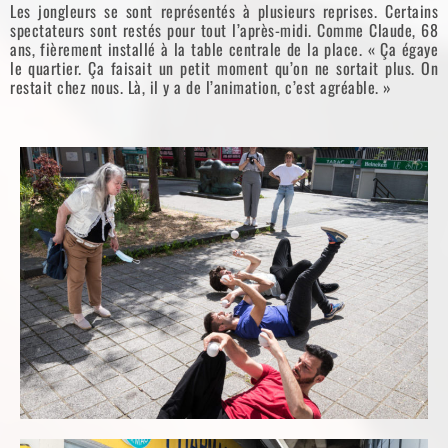
Les jongleurs se sont représentés à plusieurs reprises. Certains
spectateurs sont restés pour tout l’après-midi. Comme Claude, 68
ans, fièrement installé à la table centrale de la place. « Ça égaye
le quartier. Ça faisait un petit moment qu’on ne sortait plus. On
restait chez nous. Là, il y a de l’animation, c’est agréable. »