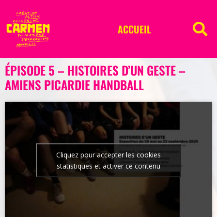
ACCUEIL
ÉPISODE 5 – HISTOIRES D’UN GESTE –
AMIENS PICARDIE HANDBALL
Cliquez pour accepter les cookies
statistiques et activer ce contenu