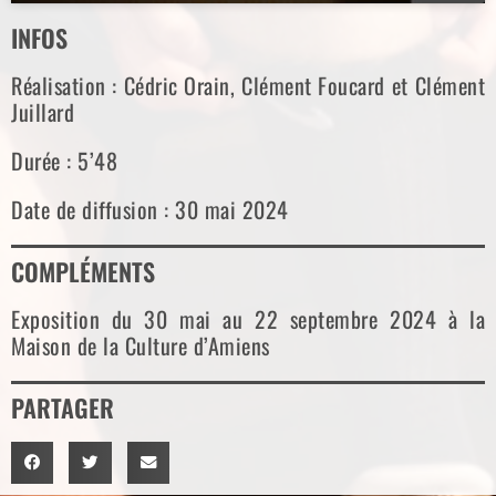
INFOS
Réalisation : Cédric Orain, Clément Foucard et Clément
Juillard
Durée : 5’48
Date de diffusion : 30 mai 2024
COMPLÉMENTS
Exposition du 30 mai au 22 septembre 2024 à la
Maison de la Culture d’Amiens
PARTAGER