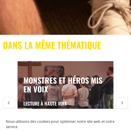
DANS LA MÊME THÉMATIQUE
MONSTRES ET HÉROS MIS
EN VOIX
LECTURE À HAUTE VOIX
2019
Nous utilisons des cookies pour optimiser notre site web et notre
service.