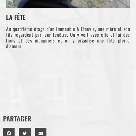
LA FÊTE
Au quatrième étage d’un immeuble à Étouvie, une mère et son
fils regardent par leur fenêtre. On y voit avec elle et lui des
lions et des manguiers et on y organise une fête pleine
d’amour.
PARTAGER