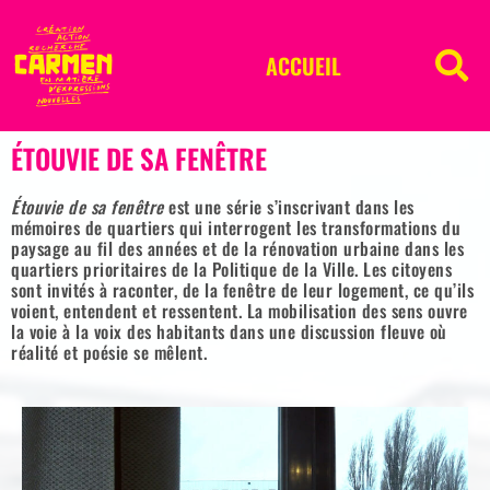
ACCUEIL
ÉTOUVIE DE SA FENÊTRE
Étouvie de sa fenêtre
est une série s’inscrivant dans les
mémoires de quartiers qui interrogent les transformations du
paysage au fil des années et de la rénovation urbaine dans les
quartiers prioritaires de la Politique de la Ville. Les citoyens
sont invités à raconter, de la fenêtre de leur logement, ce qu’ils
voient, entendent et ressentent. La mobilisation des sens ouvre
la voie à la voix des habitants dans une discussion fleuve où
réalité et poésie se mêlent.