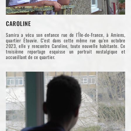
CAROLINE
Samira a vécu son enfance rue de l’Île-de-France, à Amiens,
quartier Étouvie. C’est dans cette même rue qu’en octobre
2023, elle y rencontre Caroline, toute nouvelle habitante. Ce
troisième reportage esquisse un portrait nostalgique et
accueillant de ce quartier.