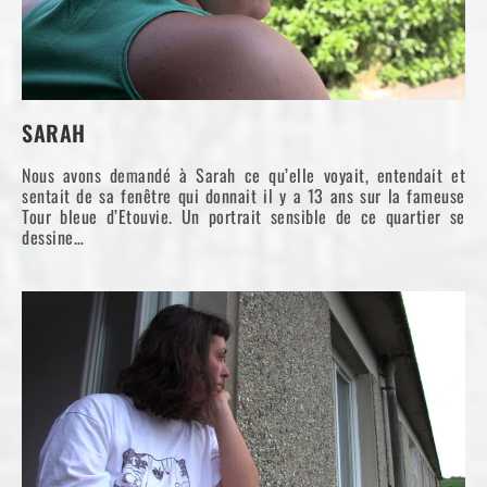
SARAH
Nous avons demandé à Sarah ce qu’elle voyait, entendait et
sentait de sa fenêtre qui donnait il y a 13 ans sur la fameuse
Tour bleue d’Etouvie. Un portrait sensible de ce quartier se
dessine…