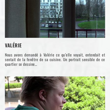
VALÉRIE
Nous avons demandé à Valérie ce qu’elle voyait, entendait et
sentait de la fenêtre de sa cuisine. Un portrait sensible de ce
quartier se dessine…