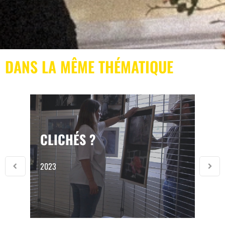
DANS LA MÊME THÉMATIQUE
CLICHÉS ?
2023