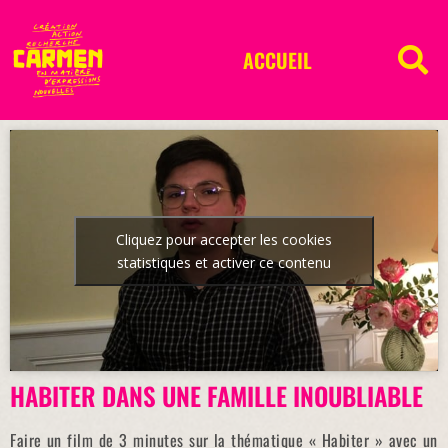
ACCUEIL
Cliquez pour accepter les cookies
statistiques et activer ce contenu
HABITER DANS UNE FAMILLE INOUBLIABLE
Faire un film de 3 minutes sur la thématique « Habiter » avec un