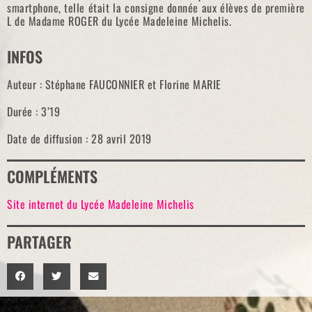
smartphone, telle était la consigne donnée aux élèves de première
L de Madame ROGER du Lycée Madeleine Michelis.
INFOS
Auteur : Stéphane FAUCONNIER et Florine MARIE
Durée : 3’19
Date de diffusion : 28 avril 2019
COMPLÉMENTS
Site internet du Lycée Madeleine Michelis
PARTAGER