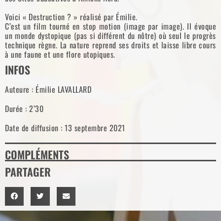
Voici « Destruction ? » réalisé par Émilie.
C’est un film tourné en stop motion (image par image). Il évoque
un monde dystopique (pas si différent du nôtre) où seul le progrès
technique règne. La nature reprend ses droits et laisse libre cours
à une faune et une flore utopiques.
INFOS
Auteure : Émilie LAVALLARD
Durée : 2’30
Date de diffusion : 13 septembre 2021
COMPLÉMENTS
PARTAGER