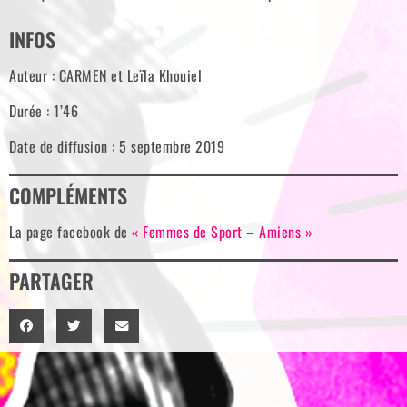
INFOS
Auteur : CARMEN et Leïla Khouiel
Durée : 1’46
Date de diffusion : 5 septembre 2019
COMPLÉMENTS
La page facebook de
« Femmes de Sport – Amiens »
PARTAGER