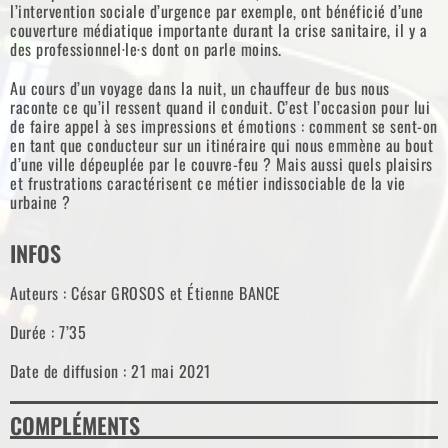
l’intervention sociale d’urgence par exemple, ont bénéficié d’une
couverture médiatique importante durant la crise sanitaire, il y a
des professionnel·le·s dont on parle moins.
Au cours d’un voyage dans la nuit, un chauffeur de bus nous
raconte ce qu’il ressent quand il conduit. C’est l’occasion pour lui
de faire appel à ses impressions et émotions : comment se sent-on
en tant que conducteur sur un itinéraire qui nous emmène au bout
d’une ville dépeuplée par le couvre-feu ? Mais aussi quels plaisirs
et frustrations caractérisent ce métier indissociable de la vie
urbaine ?
INFOS
Auteurs : César GROSOS et Étienne BANCE
Durée : 7’35
Date de diffusion : 21 mai 2021
COMPLÉMENTS