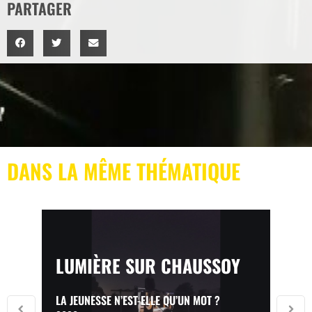
PARTAGER
DANS LA MÊME THÉMATIQUE
LUMIÈRE SUR CHAUSSOY
LA JEUNESSE N’EST-ELLE QU’UN MOT ?