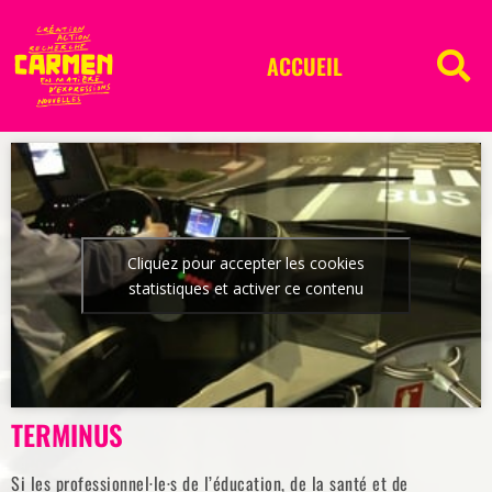
ACCUEIL
Cliquez pour accepter les cookies
statistiques et activer ce contenu
TERMINUS
Si les professionnel·le·s de l’éducation, de la santé et de